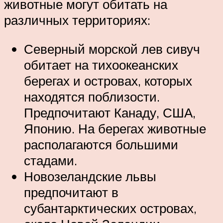
животные могут обитать на
различных территориях:
Северный морской лев сивуч
обитает на тихоокеанских
берегах и островах, которых
находятся поблизости.
Предпочитают Канаду, США,
Японию. На берегах животные
располагаются большими
стадами.
Новозеландские львы
предпочитают в
субантарктических островах,