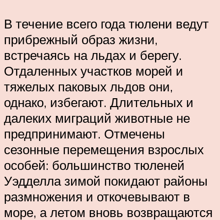
В течение всего года тюлени ведут
прибрежный образ жизни,
встречаясь на льдах и берегу.
Отдаленных участков морей и
тяжелых паковых льдов они,
однако, избегают. Длительных и
далеких миграций животные не
предпринимают. Отмечены
сезонные перемещения взрослых
особей: большинство тюленей
Уэдделла зимой покидают районы
размножения и откочевывают в
море, а летом вновь возвращаются