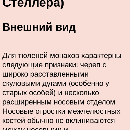
Стеллера)
Внешний вид
Для тюленей монахов характерны
следующие признаки: череп с
широко расставленными
скуловыми дугами (особенно у
старых особей) и несколько
расширенным носовым отделом.
Носовые отростки межчелюстных
костей обычно не вклиниваются
между носовыми и