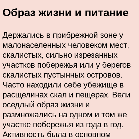
Образ жизни и питание
Держались в прибрежной зоне у
малонаселенных человеком мест,
скалистых, сильно изрезанных
участков побережья или у берегов
скалистых пустынных островов.
Часто находили себе убежище в
расщелинах скал и пещерах. Вели
оседлый образ жизни и
размножались на одном и том же
участке побережья из года в год.
Активность была в основном