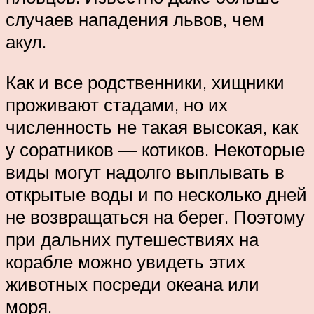
случаев нападения львов, чем
акул.
Как и все родственники, хищники
проживают стадами, но их
численность не такая высокая, как
у соратников — котиков. Некоторые
виды могут надолго выплывать в
открытые воды и по несколько дней
не возвращаться на берег. Поэтому
при дальних путешествиях на
корабле можно увидеть этих
животных посреди океана или
моря.