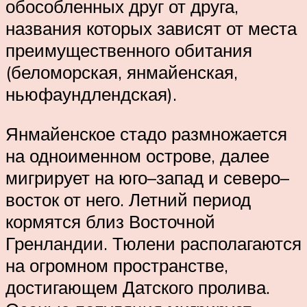
обособленных друг от друга,
названия которых зависят от места
преимущественного обитания
(беломорская, янмайенская,
ньюфаундлендская).
Янмайенское стадо размножается
на одноименном острове, далее
мигрирует на юго–запад и северо–
восток от него. Летний период
кормятся близ Восточной
Гренландии. Тюлени располагаются
на огромном пространстве,
достигающем Датского пролива.