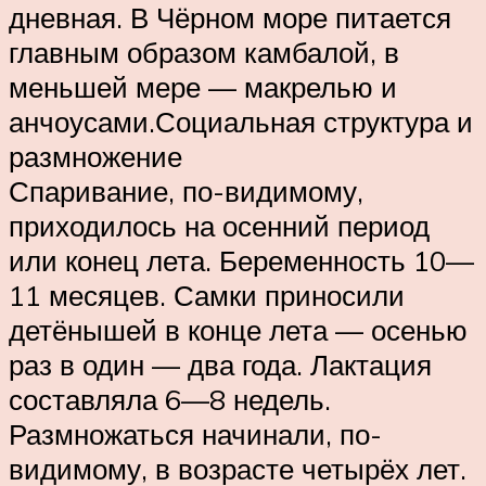
дневная. В Чёрном море питается
главным образом камбалой, в
меньшей мере — макрелью и
анчоусами.Социальная структура и
размножение
Спаривание, по-видимому,
приходилось на осенний период
или конец лета. Беременность 10—
11 месяцев. Самки приносили
детёнышей в конце лета — осенью
раз в один — два года. Лактация
составляла 6—8 недель.
Размножаться начинали, по-
видимому, в возрасте четырёх лет.