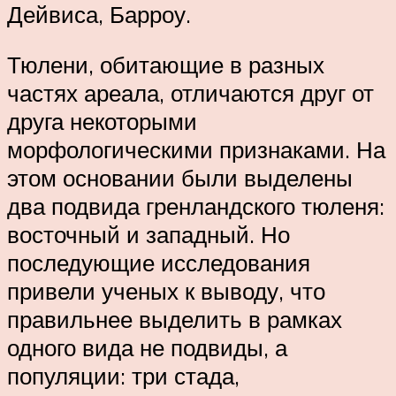
Дейвиса, Барроу.
Тюлени, обитающие в разных
частях ареала, отличаются друг от
друга некоторыми
морфологическими признаками. На
этом основании были выделены
два подвида гренландского тюленя:
восточный и западный. Но
последующие исследования
привели ученых к выводу, что
правильнее выделить в рамках
одного вида не подвиды, а
популяции: три стада,