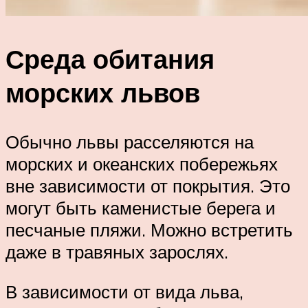
Среда обитания
морских львов
Обычно львы расселяются на
морских и океанских побережьях
вне зависимости от покрытия. Это
могут быть каменистые берега и
песчаные пляжи. Можно встретить
даже в травяных зарослях.
В зависимости от вида льва,