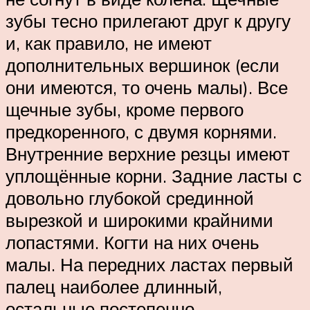
зубы тесно прилегают друг к другу
и, как правило, не имеют
дополнительных вершинок (если
они имеются, то очень малы). Все
щечные зубы, кроме первого
предкоренного, с двумя корнями.
Внутренние верхние резцы имеют
уплощённые корни. Задние ласты с
довольно глубокой срединной
вырезкой и широкими крайними
лопастями. Когти на них очень
малы. На передних ластах первый
палец наиболее длинный,
остальные постепенно