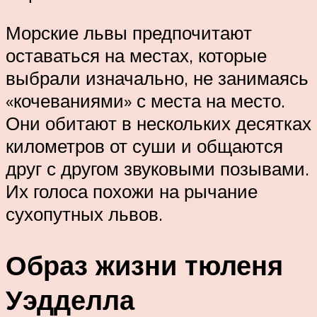
Морские львы предпочитают
оставаться на местах, которые
выбрали изначально, не занимаясь
«кочеваниями» с места на место.
Они обитают в нескольких десятках
километров от суши и общаются
друг с другом звуковыми позывами.
Их голоса похожи на рычание
сухопутных львов.
Образ жизни тюленя
Уэдделла