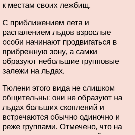
к местам своих лежбищ.
С приближением лета и
распалением льдов взрослые
особи начинают продвигаться в
прибрежную зону, а самки
образуют небольшие групповые
залежи на льдах.
Тюлени этого вида не слишком
общительны: они не образуют на
льдах больших скоплений и
встречаются обычно одиночно и
реже группами. Отмечено, что на