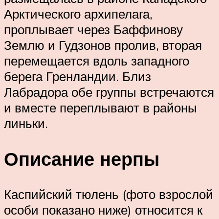
Арктического архипелага,
проплывает через Баффинову
Землю и Гудзонов пролив, вторая
перемещается вдоль западного
берега Гренландии. Близ
Лабрадора обе группы встречаются
и вместе переплывают в районы
линьки.
Описание нерпы
Каспийский тюлень (фото взрослой
особи показано ниже) относится к