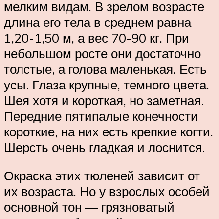
мелким видам. В зрелом возрасте
длина его тела в среднем равна
1,20-1,50 м, а вес 70-90 кг. При
небольшом росте они достаточно
толстые, а голова маленькая. Есть
усы. Глаза крупные, темного цвета.
Шея хотя и короткая, но заметная.
Передние пятипалые конечности
короткие, на них есть крепкие когти.
Шерсть очень гладкая и лоснится.
Окраска этих тюленей зависит от
их возраста. Но у взрослых особей
основной тон — грязноватый