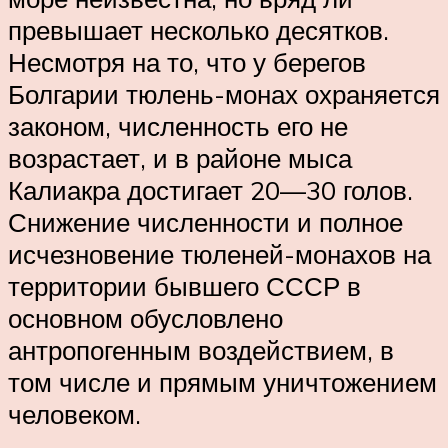
превышает несколько десятков.
Несмотря на то, что у берегов
Болгарии тюлень-монах охраняется
законом, численность его не
возрастает, и в районе мыса
Калиакра достигает 20—30 голов.
Снижение численности и полное
исчезновение тюленей-монахов на
территории бывшего СССР в
основном обусловлено
антропогенным воздействием, в
том числе и прямым уничтожением
человеком.