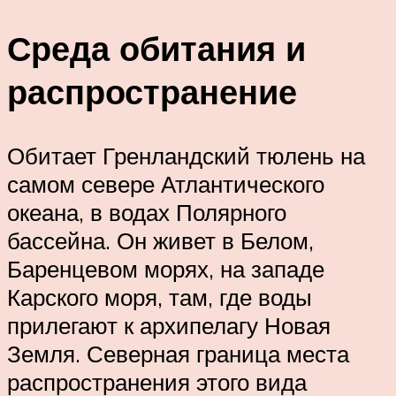
Среда обитания и
распространение
Обитает Гренландский тюлень на
самом севере Атлантического
океана, в водах Полярного
бассейна. Он живет в Белом,
Баренцевом морях, на западе
Карского моря, там, где воды
прилегают к архипелагу Новая
Земля. Северная граница места
распространения этого вида