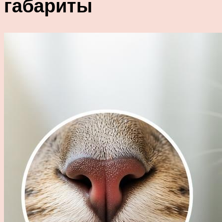
габариты