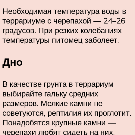
Необходимая температура воды в
террариуме с черепахой — 24–26
градусов. При резких колебаниях
температуры питомец заболеет.
Дно
В качестве грунта в террариум
выбирайте гальку средних
размеров. Мелкие камни не
советуются, рептилия их проглотит.
Понадобятся крупные камни —
черепахи любят сидеть на них.