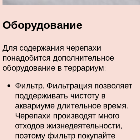
Оборудование
Для содержания черепахи
понадобится дополнительное
оборудование в террариум:
Фильтр. Фильтрация позволяет
поддерживать чистоту в
аквариуме длительное время.
Черепахи производят много
отходов жизнедеятельности,
поэтому фильтр покупайте