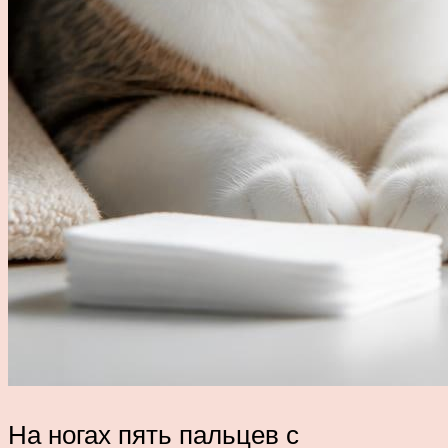
На ногах пять пальцев с