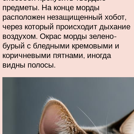
предметы. На конце морды
расположен незащищенный хобот,
через который происходит дыхание
воздухом. Окрас морды зелено-
бурый с бледными кремовыми и
коричневыми пятнами, иногда
видны полосы.