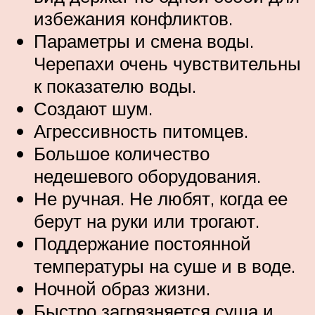
избежания конфликтов.
Параметры и смена воды.
Черепахи очень чувствительны
к показателю воды.
Создают шум.
Агрессивность питомцев.
Большое количество
недешевого оборудования.
Не ручная. Не любят, когда ее
берут на руки или трогают.
Поддержание постоянной
температуры на суше и в воде.
Ночной образ жизни.
Быстро загрязняется суша и