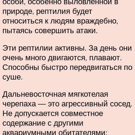
особи, особенно выловленной в
природе, рептилия будет
относиться к людям враждебно,
пытаясь совершить атаки.
Эти рептилии активны. За день они
очень много двигаются, плавают.
Способны быстро передвигаться по
суше.
Дальневосточная мягкотелая
черепаха — это агрессивный сосед.
Не допускается совместное
содержание с другими
аквариумными обитателями: