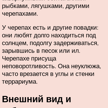
рыбками, лягушками, другими
черепахами.
У черепах есть и другие повадки:
они любят долго находиться под
солнцем, подолгу задерживаться,
зарывшись в песок или ил.
Черепахе присуща
неповоротливость. Она неуклюжа,
часто врезается в углы и стенки
террариума.
Внешний вид и