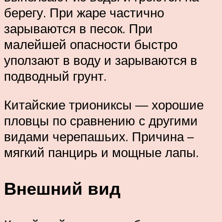
берегу. При жаре частично
зарываются в песок. При
малейшей опасности быстро
уползают в воду и зарываются в
подводный грунт.
Китайские триониксы — хорошие
пловцы по сравнению с другими
видами черепашьих. Причина –
мягкий панцирь и мощные лапы.
Внешний вид