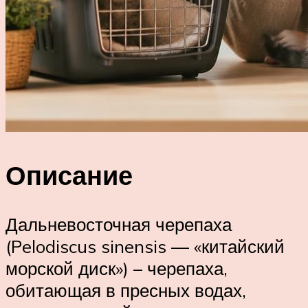
Описание
Дальневосточная черепаха
(Pelodiscus sinensis — «китайский
морской диск») – черепаха,
обитающая в пресных водах,