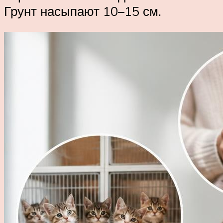
Грунт насыпают 10–15 см.