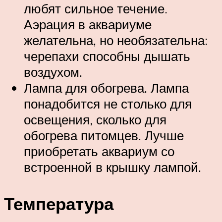
любят сильное течение.
Аэрация в аквариуме
желательна, но необязательна:
черепахи способны дышать
воздухом.
Лампа для обогрева. Лампа
понадобится не столько для
освещения, сколько для
обогрева питомцев. Лучше
приобретать аквариум со
встроенной в крышку лампой.
Температура