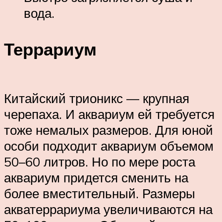
вода.
Террариум
Китайский трионикс — крупная
черепаха. И аквариум ей требуется
тоже немалых размеров. Для юной
особи подходит аквариум объемом
50–60 литров. Но по мере роста
аквариум придется сменить на
более вместительный. Размеры
акватеррариума увеличиваются на