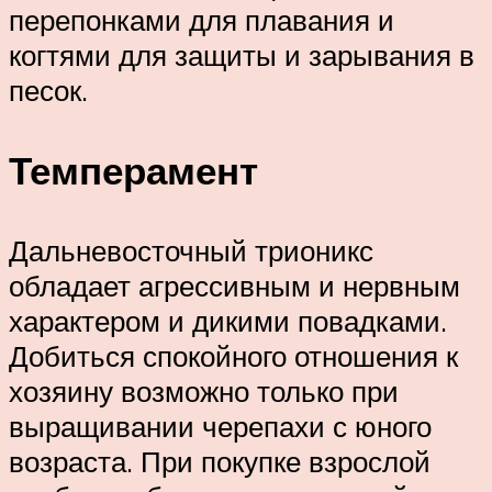
перепонками для плавания и
когтями для защиты и зарывания в
песок.
Темперамент
Дальневосточный трионикс
обладает агрессивным и нервным
характером и дикими повадками.
Добиться спокойного отношения к
хозяину возможно только при
выращивании черепахи с юного
возраста. При покупке взрослой