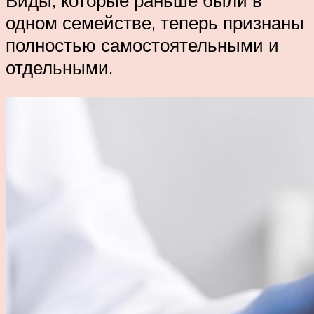
Виды, которые раньше были в
одном семействе, теперь признаны
полностью самостоятельными и
отдельными.