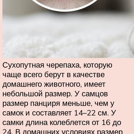
Сухопутная черепаха, которую
чаще всего берут в качестве
домашнего животного, имеет
небольшой размер. У самцов
размер панциря меньше, чем у
самок и составляет 14–22 см. У
самки длина колеблется от 16 до
24. В домашних условиях размер