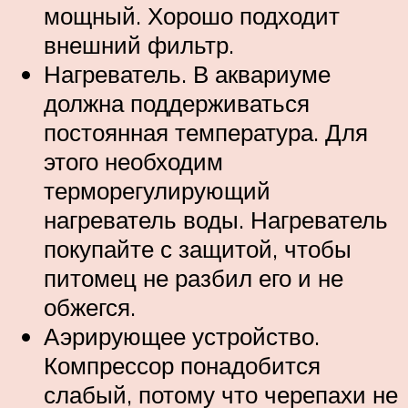
мощный. Хорошо подходит
внешний фильтр.
Нагреватель. В аквариуме
должна поддерживаться
постоянная температура. Для
этого необходим
терморегулирующий
нагреватель воды. Нагреватель
покупайте с защитой, чтобы
питомец не разбил его и не
обжегся.
Аэрирующее устройство.
Компрессор понадобится
слабый, потому что черепахи не