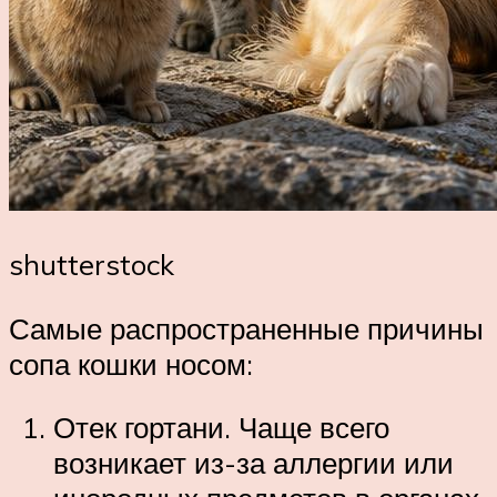
shutterstock
Самые распространенные причины
сопа кошки носом:
Отек гортани. Чаще всего
возникает из-за аллергии или