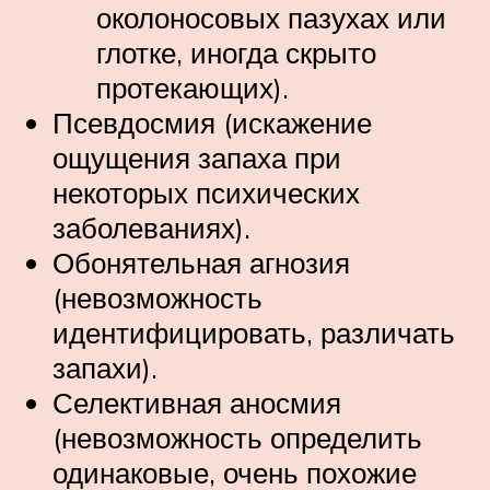
околоносовых пазухах или
глотке, иногда скрыто
протекающих).
Псевдосмия (искажение
ощущения запаха при
некоторых психических
заболеваниях).
Обонятельная агнозия
(невозможность
идентифицировать, различать
запахи).
Селективная аносмия
(невозможность определить
одинаковые, очень похожие