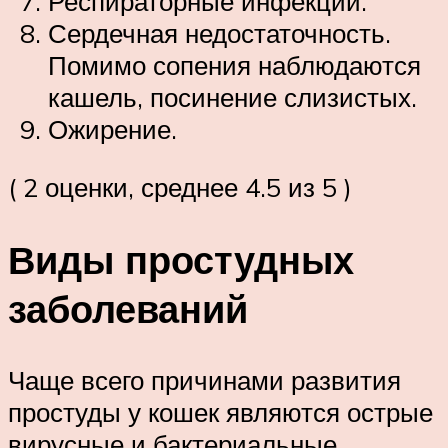
Респираторные инфекции.
Сердечная недостаточность.
Помимо сопения наблюдаются
кашель, посинение слизистых.
Ожирение.
( 2 оценки, среднее 4.5 из 5 )
Виды простудных
заболеваний
Чаще всего причинами развития
простуды у кошек являются острые
вирусные и бактериальные