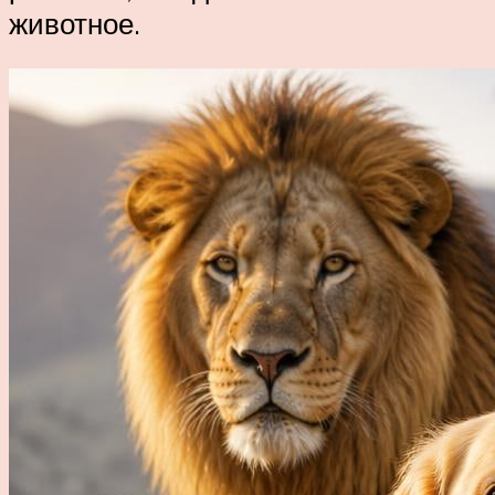
животное.