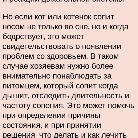
Но если кот или котенок сопит
носом не только во сне, но и когда
бодрствует, это может
свидетельствовать о появлении
проблем со здоровьем. В таком
случае хозяевам нужно более
внимательно понаблюдать за
питомцем, который сопит когда
дышит, отследить длительность и
частоту сопения. Это может помочь
при определении причины
состояния, и при принятии
решения, что делать и как лечить