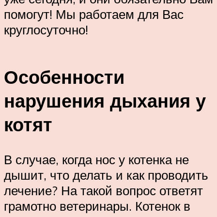
помогут! Мы работаем для Вас
круглосуточно!
Особенности
нарушения дыхания у
котят
В случае, когда нос у котенка не
дышит, что делать и как проводить
лечение? На такой вопрос ответят
грамотно ветеринары. Котенок в