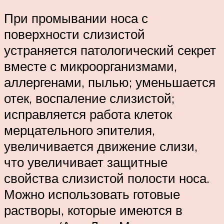
При промывании носа с
поверхности слизистой
устраняется патологический секрет
вместе с микроорганизмами,
аллергенами, пылью; уменьшается
отек, воспаление слизистой;
исправляется работа клеток
мерцательного эпителия,
увеличивается движение слизи,
что увеличивает защитные
свойства слизистой полости носа.
Можно использовать готовые
растворы, которые имеются в