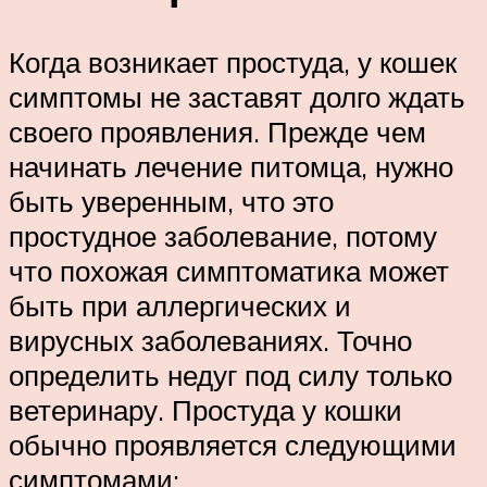
Когда возникает простуда, у кошек
симптомы не заставят долго ждать
своего проявления. Прежде чем
начинать лечение питомца, нужно
быть уверенным, что это
простудное заболевание, потому
что похожая симптоматика может
быть при аллергических и
вирусных заболеваниях. Точно
определить недуг под силу только
ветеринару. Простуда у кошки
обычно проявляется следующими
симптомами: