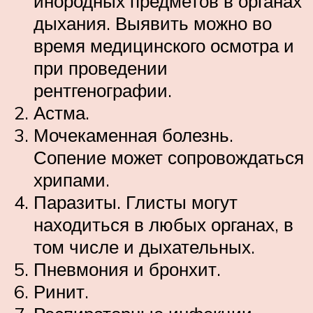
инородных предметов в органах
дыхания. Выявить можно во
время медицинского осмотра и
при проведении
рентгенографии.
Астма.
Мочекаменная болезнь.
Сопение может сопровождаться
хрипами.
Паразиты. Глисты могут
находиться в любых органах, в
том числе и дыхательных.
Пневмония и бронхит.
Ринит.