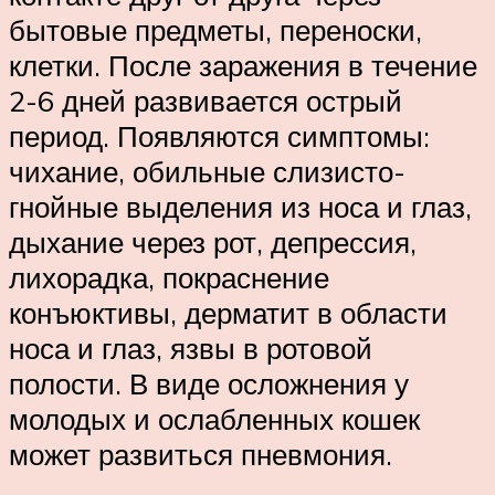
бытовые предметы, переноски,
клетки. После заражения в течение
2-6 дней развивается острый
период. Появляются симптомы:
чихание, обильные слизисто-
гнойные выделения из носа и глаз,
дыхание через рот, депрессия,
лихорадка, покраснение
конъюктивы, дерматит в области
носа и глаз, язвы в ротовой
полости. В виде осложнения у
молодых и ослабленных кошек
может развиться пневмония.