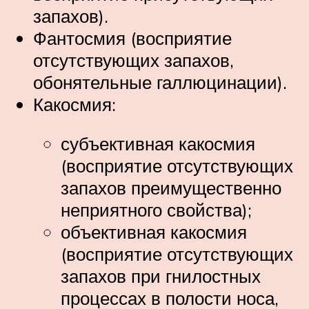
запахов).
Фантосмия (восприятие
отсутствующих запахов,
обонятельные галлюцинации).
Какосмия:
субъективная какосмия
(восприятие отсутствующих
запахов преимущественно
неприятного свойства);
объективная какосмия
(восприятие отсутствующих
запахов при гнилостных
процессах в полости носа,