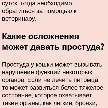
суток, тогда необходимо
обратиться за помощью к
ветеринару.
Какие осложнения
может давать простуда?
Простуда у кошки может вызывать
нарушение функций некоторых
органов. Если не лечить питомца,
то может развиться более тяжелое
состояние, которое охватывает
такие органы, как легкие, бронхи,