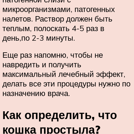
микроорганизмами, патогенных
налетов. Раствор должен быть
теплым, полоскать 4-5 раз в
день,по 2-3 минуты.
Еще раз напомню, чтобы не
навредить и получить
максимальный лечебный эффект,
делать все эти процедуры нужно по
назначению врача.
Как определить, что
кошка простыла?