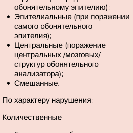
обонятельному эпителию);
Эпителиальные (при поражении
самого обонятельного
эпителия);
Центральные (поражение
центральных /мозговых/
структур обонятельного
анализатора);
Смешанные.
По характеру нарушения:
Количественные