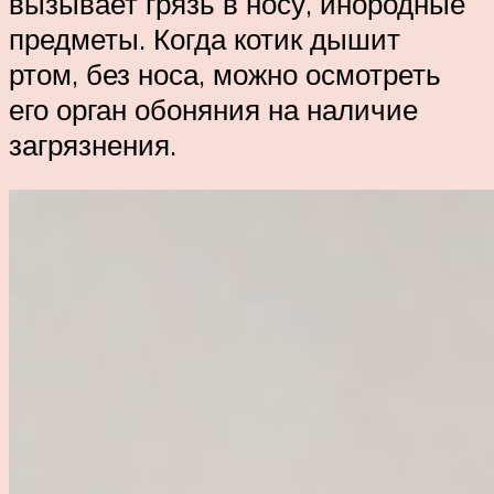
вызывает грязь в носу, инородные
предметы. Когда котик дышит
ртом, без носа, можно осмотреть
его орган обоняния на наличие
загрязнения.