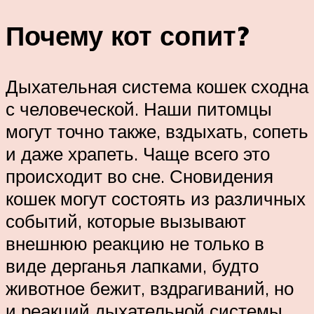
Почему кот сопит?
Дыхательная система кошек сходна
с человеческой. Наши питомцы
могут точно также, вздыхать, сопеть
и даже храпеть. Чаще всего это
происходит во сне. Сновидения
кошек могут состоять из различных
событий, которые вызывают
внешнюю реакцию не только в
виде дерганья лапками, будто
животное бежит, вздрагиваний, но
и реакций дыхательной системы.