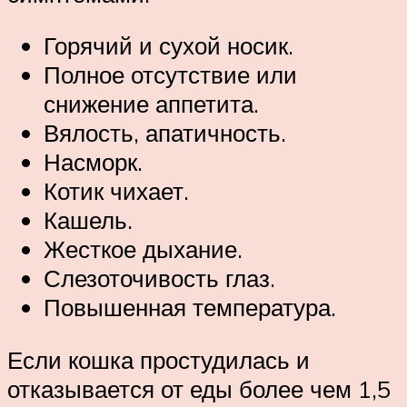
Горячий и сухой носик.
Полное отсутствие или
снижение аппетита.
Вялость, апатичность.
Насморк.
Котик чихает.
Кашель.
Жесткое дыхание.
Слезоточивость глаз.
Повышенная температура.
Если кошка простудилась и
отказывается от еды более чем 1,5