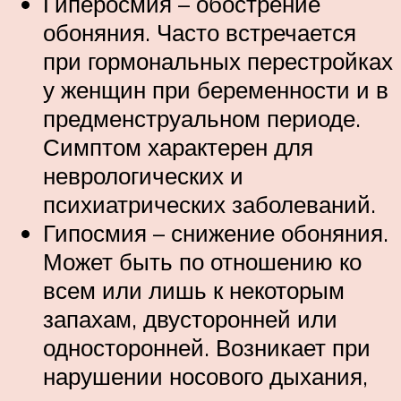
Гиперосмия – обострение
обоняния. Часто встречается
при гормональных перестройках
у женщин при беременности и в
предменструальном периоде.
Симптом характерен для
неврологических и
психиатрических заболеваний.
Гипосмия – снижение обоняния.
Может быть по отношению ко
всем или лишь к некоторым
запахам, двусторонней или
односторонней. Возникает при
нарушении носового дыхания,