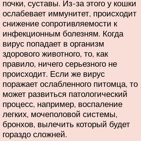
почки, суставы. Из-за этого у кошки
ослабевает иммунитет, происходит
снижение сопротивляемости к
инфекционным болезням. Когда
вирус попадает в организм
здорового животного, то, как
правило, ничего серьезного не
происходит. Если же вирус
поражает ослабленного питомца, то
может развиться патологический
процесс, например, воспаление
легких, мочеполовой системы,
бронхов, вылечить который будет
гораздо сложней.