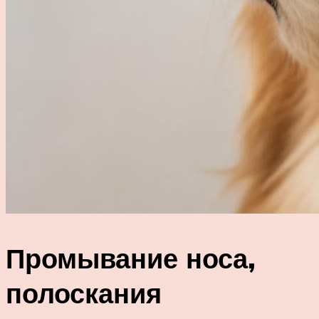
Промывание носа,
полоскания