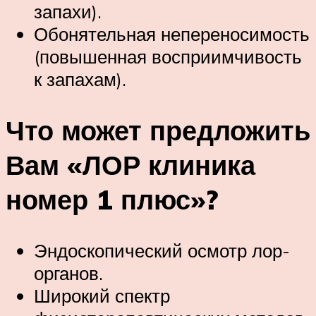
запахи).
Обонятельная непереносимость
(повышенная восприимчивость
к запахам).
Что может предложить
Вам «ЛОР клиника
номер 1 плюс»?
Эндоскопический осмотр лор-
органов.
Широкий спектр