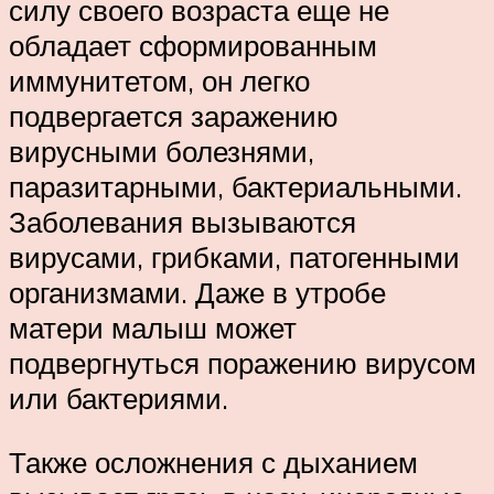
силу своего возраста еще не
обладает сформированным
иммунитетом, он легко
подвергается заражению
вирусными болезнями,
паразитарными, бактериальными.
Заболевания вызываются
вирусами, грибками, патогенными
организмами. Даже в утробе
матери малыш может
подвергнуться поражению вирусом
или бактериями.
Также осложнения с дыханием