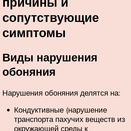
причины и
сопутствующие
симптомы
Виды нарушения
обоняния
Нарушения обоняния делятся на:
Кондуктивные (нарушение
транспорта пахучих веществ из
окружающей среды к