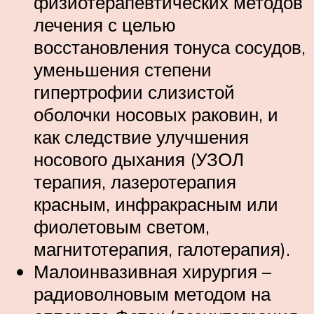
физиотерапевтических методов
лечения с целью
восстановления тонуса сосудов,
уменьшения степени
гипертрофии слизистой
оболочки носовых раковин, и
как следствие улучшения
носового дыхания (УЗОЛ
терапия, лазеротерапия
красным, инфракрасным или
фиолетовым светом,
магнитотерапия, галотерапия).
Малоинвазивная хирургия –
радиоволновым методом на