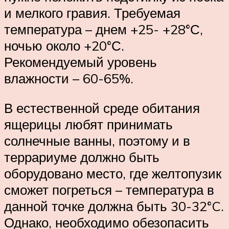
и мелкого гравия. Требуемая
температура – днем +25- +28°С,
ночью около +20°С.
Рекомендуемый уровень
влажности – 60-65%.
В естественной среде обитания
ящерицы любят принимать
солнечные ванны, поэтому и в
террариуме должно быть
оборудовано место, где желтопузик
сможет погреться – температура в
данной точке должна быть 30-32°C.
Однако, необходимо обезопасить