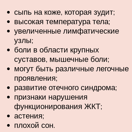
сыпь на коже, которая зудит;
высокая температура тела;
увеличенные лимфатические
узлы;
боли в области крупных
суставов, мышечные боли;
могут быть различные легочные
проявления;
развитие отечного синдрома;
признаки нарушения
функционирования ЖКТ;
астения;
плохой сон.