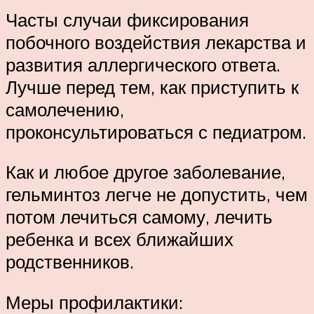
Часты случаи фиксирования
побочного воздействия лекарства и
развития аллергического ответа.
Лучше перед тем, как приступить к
самолечению,
проконсультироваться с педиатром.
Как и любое другое заболевание,
гельминтоз легче не допустить, чем
потом лечиться самому, лечить
ребенка и всех ближайших
родственников.
Меры профилактики: