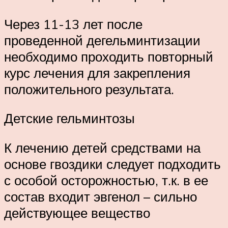
Через 11-13 лет после
проведенной дегельминтизации
необходимо проходить повторный
курс лечения для закрепления
положительного результата.
Детские гельминтозы
К лечению детей средствами на
основе гвоздики следует подходить
с особой осторожностью, т.к. в ее
состав входит эвгенол – сильно
действующее вещество