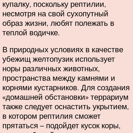
купалку, поскольку рептилии,
несмотря на свой сухопутный
образ жизни, любят полежать в
теплой водичке.
В природных условиях в качестве
убежищ желтопузик использует
норы различных животных,
пространства между камнями и
корнями кустарников. Для создания
«домашней обстановки» террариум
также следует оснастить укрытием,
в котором рептилия сможет
прятаться – подойдет кусок коры,