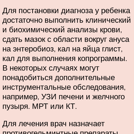
Для постановки диагноза у ребенка
достаточно выполнить клинический
и биохимический анализы крови,
сдать мазок с области вокруг ануса
на энтеробиоз, кал на яйца глист,
кал для выполнения копрограммы.
В некоторых случаях могут
понадобиться дополнительные
инструментальные обследования,
например, УЗИ печени и желчного
пузыря. МРТ или КТ.
Для лечения врач назначает
противогельминтные препараты,