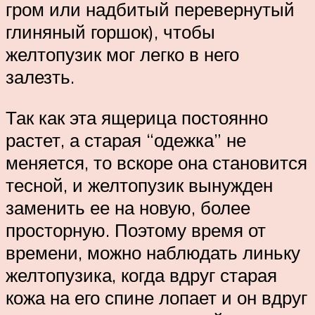
гром или надбитый перевернутый
глиняный горшок), чтобы
желтопузик мог легко в него
залезть.
Так как эта ящерица постоянно
растет, а старая “одежка” не
меняется, то вскоре она становится
тесной, и желтопузик вынужден
заменить ее на новую, более
просторную. Поэтому время от
времени, можно наблюдать линьку
желтопузика, когда вдруг старая
кожа на его спине лопает и он вдруг