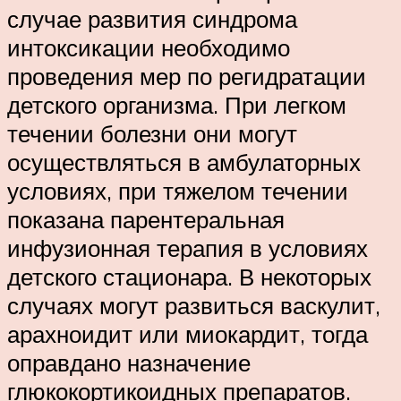
случае развития синдрома
интоксикации необходимо
проведения мер по регидратации
детского организма. При легком
течении болезни они могут
осуществляться в амбулаторных
условиях, при тяжелом течении
показана парентеральная
инфузионная терапия в условиях
детского стационара. В некоторых
случаях могут развиться васкулит,
арахноидит или миокардит, тогда
оправдано назначение
глюкокортикоидных препаратов.