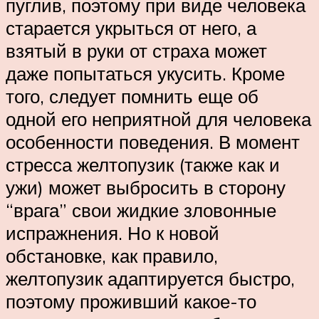
пуглив, поэтому при виде человека
старается укрыться от него, а
взятый в руки от страха может
даже попытаться укусить. Кроме
того, следует помнить еще об
одной его неприятной для человека
особенности поведения. В момент
стресса желтопузик (также как и
ужи) может выбросить в сторону
“врага” свои жидкие зловонные
испражнения. Но к новой
обстановке, как правило,
желтопузик адаптируется быстро,
поэтому проживший какое-то