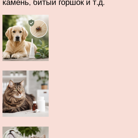
камень, битый горшок и т.д.