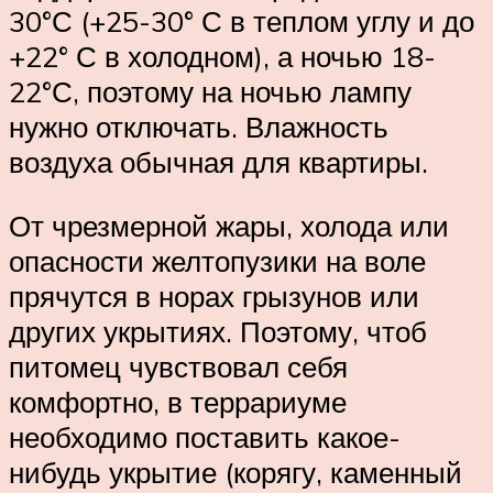
30°С (+25-30° С в теплом углу и до
+22° С в холодном), а ночью 18-
22°С, поэтому на ночью лампу
нужно отключать. Влажность
воздуха обычная для квартиры.
От чрезмерной жары, холода или
опасности желтопузики на воле
прячутся в норах грызунов или
других укрытиях. Поэтому, чтоб
питомец чувствовал себя
комфортно, в террариуме
необходимо поставить какое-
нибудь укрытие (корягу, каменный