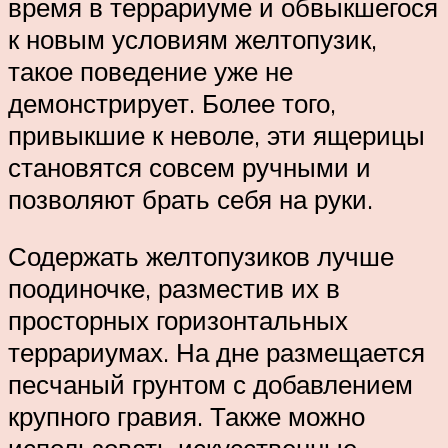
время в террариуме и обвыкшегося
к новым условиям желтопузик,
такое поведение уже не
демонстрирует. Более того,
привыкшие к неволе, эти ящерицы
становятся совсем ручными и
позволяют брать себя на руки.
Содержать желтопузиков лучше
поодиночке, разместив их в
просторных горизонтальных
террариумах. На дне размещается
песчаный грунтом с добавлением
крупного гравия. Также можно