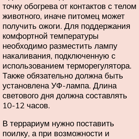
точку обогрева от контактов с телом
животного, иначе питомец может
получить ожоги. Для поддержания
комфортной температуры
необходимо разместить лампу
накаливания, подключенную с
использованием терморегулятора.
Также обязательно должна быть
установлена УФ-лампа. Длина
светового дня должна составлять
10-12 часов.
В террариум нужно поставить
поилку, а при возможности и