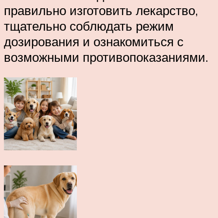
правильно изготовить лекарство,
тщательно соблюдать режим
дозирования и ознакомиться с
возможными противопоказаниями.