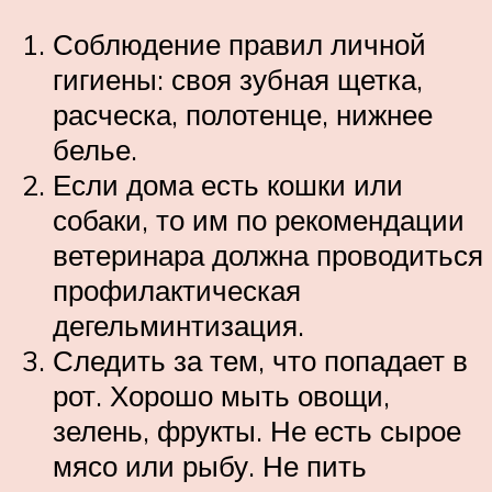
Соблюдение правил личной
гигиены: своя зубная щетка,
расческа, полотенце, нижнее
белье.
Если дома есть кошки или
собаки, то им по рекомендации
ветеринара должна проводиться
профилактическая
дегельминтизация.
Следить за тем, что попадает в
рот. Хорошо мыть овощи,
зелень, фрукты. Не есть сырое
мясо или рыбу. Не пить