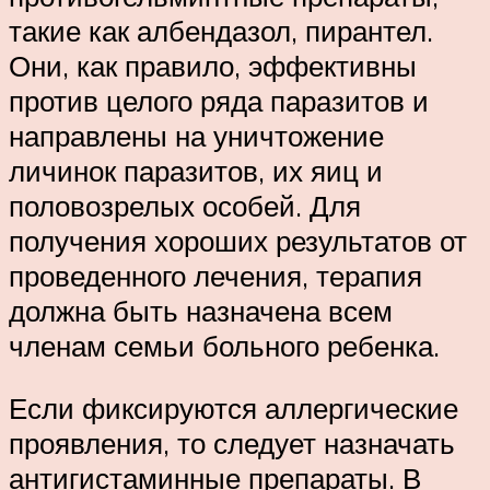
такие как албендазол, пирантел.
Они, как правило, эффективны
против целого ряда паразитов и
направлены на уничтожение
личинок паразитов, их яиц и
половозрелых особей. Для
получения хороших результатов от
проведенного лечения, терапия
должна быть назначена всем
членам семьи больного ребенка.
Если фиксируются аллергические
проявления, то следует назначать
антигистаминные препараты. В