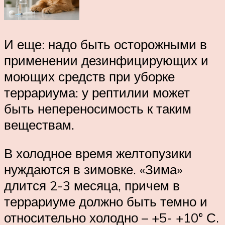
И еще: надо быть осторожными в
применении дезинфицирующих и
моющих средств при уборке
террариума: у рептилии может
быть непереносимость к таким
веществам.
В холодное время желтопузики
нуждаются в зимовке. «Зима»
длится 2-3 месяца, причем в
террари­уме должно быть темно и
относительно холодно – +5- +10° С.