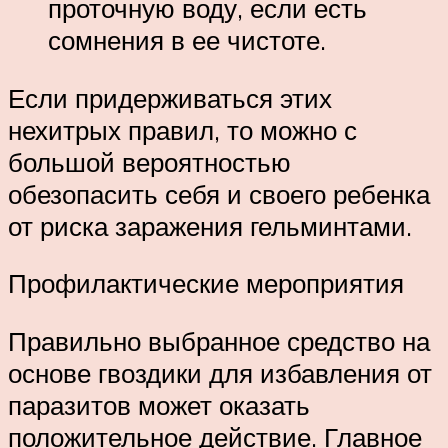
проточную воду, если есть
сомнения в ее чистоте.
Если придерживаться этих
нехитрых правил, то можно с
большой вероятностью
обезопасить себя и своего ребенка
от риска заражения гельминтами.
Профилактические мероприятия
Правильно выбранное средство на
основе гвоздики для избавления от
паразитов может оказать
положительное действие. Главное