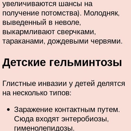
увеличиваются шансы на
получение потомства). Молодняк,
выведенный в неволе,
выкармливают сверчками,
тараканами, дождевыми червями.
Детские гельминтозы
Глистные инвазии у детей делятся
на несколько типов:
Заражение контактным путем.
Сюда входят энтеробиозы,
гименолепидозы.