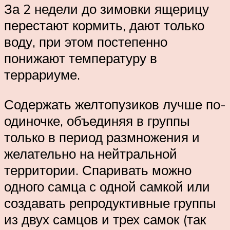
За 2 недели до зимовки ящерицу
перестают кормить, дают только
воду, при этом постепенно
понижают температуру в
террариуме.
Содержать желтопузиков лучше по­
одиночке, объединяя в группы
толь­ко в период размножения и
желательно на нейтральной
территории. Спаривать можно
одного самца с одной самкой или
создавать репродуктивные груп­пы
из двух самцов и трех самок (так