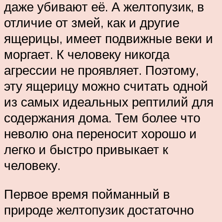
даже убивают её. А желтопузик, в
отличие от змей, как и другие
ящерицы, имеет подвижные веки и
моргает. К человеку никогда
агрессии не проявляет. Поэтому,
эту ящерицу можно считать одной
из самых идеальных рептилий для
содержания дома. Тем более что
неволю она переносит хорошо и
легко и быстро привыкает к
человеку.
Первое время пойманный в
природе желтопузик достаточно