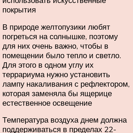
использовать искусственные
покрытия
В природе желтопузики любят
погреться на солнышке, поэтому
для них очень важно, чтобы в
помещении было тепло и светло.
Для этого в одном углу их
террариума нужно установить
лампу накаливания с рефлектором,
которая заменяла бы ящерице
естественное освещение
Температура воздуха днем должна
поддерживаться в пределах 22-