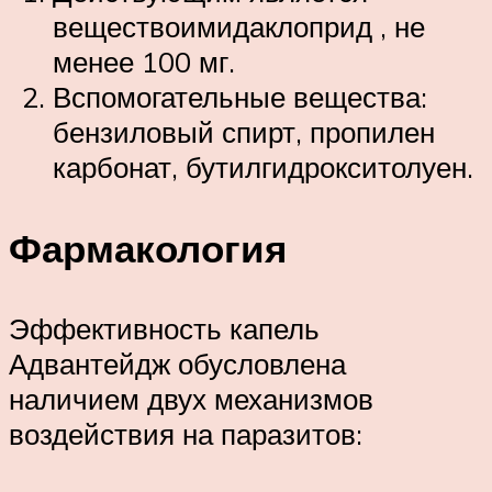
веществоимидаклоприд , не
менее 100 мг.
Вспомогательные вещества:
бензиловый спирт, пропилен
карбонат, бутилгидрокситолуен.
Фармакология
Эффективность капель
Адвантейдж обусловлена
наличием двух механизмов
воздействия на паразитов: