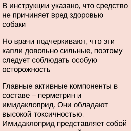
В инструкции указано, что средство
не причиняет вред здоровью
собаки
Но врачи подчеркивают, что эти
капли довольно сильные, поэтому
следует соблюдать особую
осторожность
Главные активные компоненты в
составе – перметрин и
имидаклоприд. Они обладают
высокой токсичностью.
Имидаклоприд представляет собой