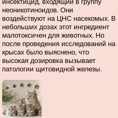
инсектицид, входящий в группу
неоникотиноидов. Они
воздействуют на ЦНС насекомых. В
небольших дозах этот ингредиент
малотоксичен для животных. Но
после проведения исследований на
крысах было выяснено, что
высокая дозировка вызывает
патологии щитовидной железы.