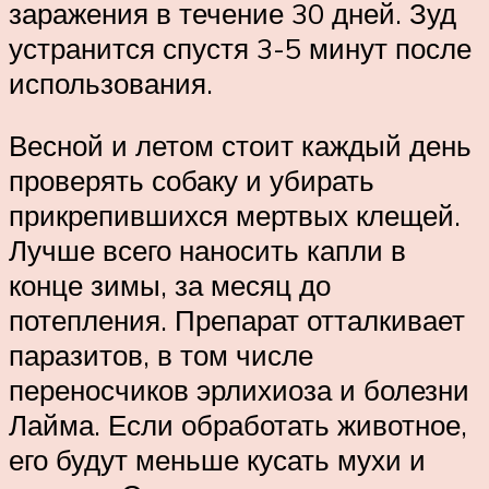
заражения в течение 30 дней. Зуд
устранится спустя 3-5 минут после
использования.
Весной и летом стоит каждый день
проверять собаку и убирать
прикрепившихся мертвых клещей.
Лучше всего наносить капли в
конце зимы, за месяц до
потепления. Препарат отталкивает
паразитов, в том числе
переносчиков эрлихиоза и болезни
Лайма. Если обработать животное,
его будут меньше кусать мухи и