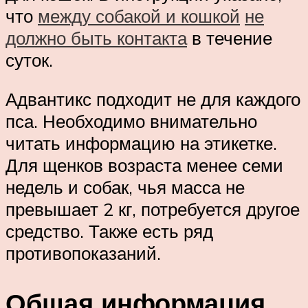
что
между собакой и кошкой
не
должно быть контакта
в течение
суток.
Адвантикс подходит не для каждого
пса. Необходимо внимательно
читать информацию на этикетке.
Для щенков возраста менее семи
недель и собак, чья масса не
превышает 2 кг, потребуется другое
средство. Также есть ряд
противопоказаний.
Общая информация