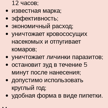
12 часов;
известная марка;
эффективность;
экономичный расход;
уничтожает кровососущих
насекомых и отпугивает
комаров;
уничтожает личинки паразитов;
остановит зуд в течение 5
минут после нанесения;
допустимо использовать
круглый год;
удобная форма в виде пипетки.