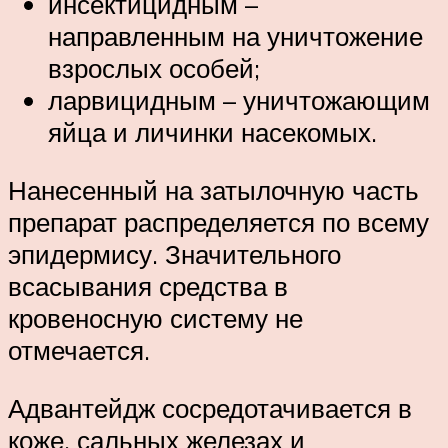
инсектицидным –
направленным на уничтожение
взрослых особей;
ларвицидным – уничтожающим
яйца и личинки насекомых.
Нанесенный на затылочную часть
препарат распределяется по всему
эпидермису. Значительного
всасывания средства в
кровеносную систему не
отмечается.
Адвантейдж сосредотачивается в
коже, сальных железах и