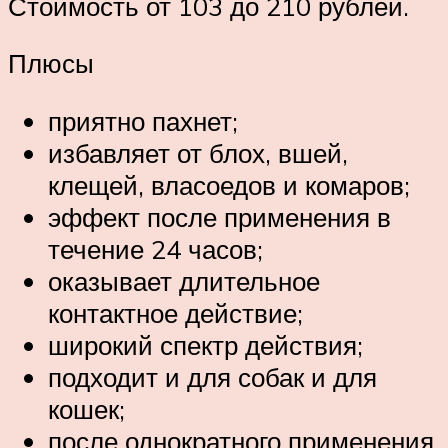
Стоимость от 103 до 210 рублей.
Плюсы
приятно пахнет;
избавляет от блох, вшей,
клещей, власоедов и комаров;
эффект после применения в
течение 24 часов;
оказывает длительное
контактное действие;
широкий спектр действия;
подходит и для собак и для
кошек;
после однократного применения