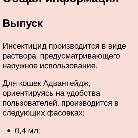
Выпуск
Инсектицид производится в виде
раствора, предусматривающего
наружное использование.
Для кошек Адвантейдж,
ориентируясь на удобства
пользователей, производится в
следующих фасовках:
0,4 мл;