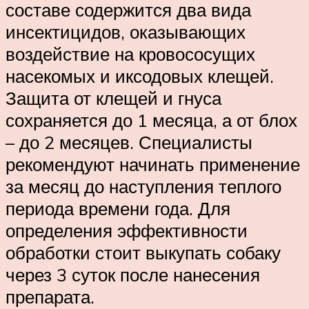
составе содержится два вида
инсектицидов, оказывающих
воздействие на кровососущих
насекомых и иксодовых клещей.
Защита от клещей и гнуса
сохраняется до 1 месяца, а от блох
– до 2 месяцев. Специалисты
рекомендуют начинать применение
за месяц до наступления теплого
периода времени года. Для
определения эффективности
обработки стоит выкупать собаку
через 3 суток после нанесения
препарата.