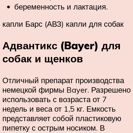
беременность и лактация.
капли Барс (АВЗ) капли для собак
Адвантикс (Bayer) для
собак и щенков
Отличный препарат производства
немецкой фирмы Bayer. Разрешено
использовать с возраста от 7
недель и веса от 1,5 кг. Емкость
представляет собой пластиковую
пипетку с острым носиком. В