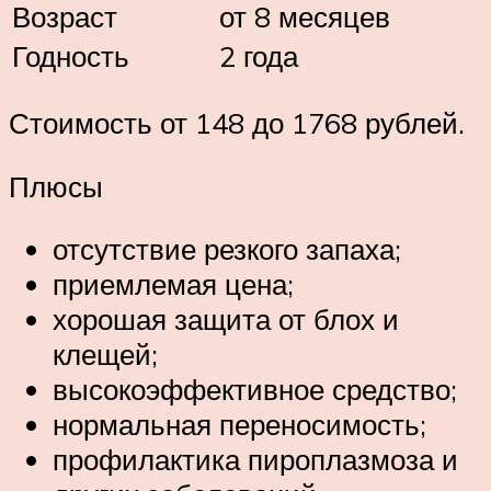
Возраст
от 8 месяцев
Годность
2 года
Стоимость от 148 до 1768 рублей.
Плюсы
отсутствие резкого запаха;
приемлемая цена;
хорошая защита от блох и
клещей;
высокоэффективное средство;
нормальная переносимость;
профилактика пироплазмоза и