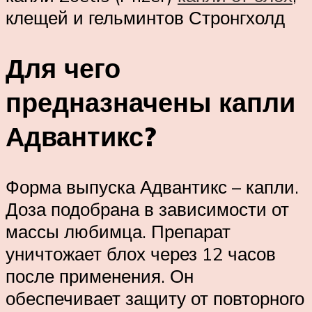
клещей и гельминтов Стронгхолд
Для чего
предназначены капли
Адвантикс?
Форма выпуска Адвантикс – капли.
Доза подобрана в зависимости от
массы любимца. Препарат
уничтожает блох через 12 часов
после применения. Он
обеспечивает защиту от повторного