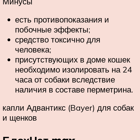
Минусы
есть противопоказания и
побочные эффекты;
средство токсично для
человека;
присутствующих в доме кошек
необходимо изолировать на 24
часа от собаки вследствие
наличия в составе перметрина.
капли Адвантикс (Bayer) для собак
и щенков