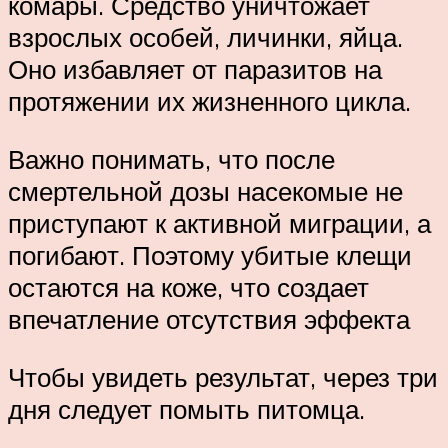
комары. Средство уничтожает
взрослых особей, личинки, яйца.
Оно избавляет от паразитов на
протяжении их жизненного цикла.
Важно понимать, что после
смертельной дозы насекомые не
приступают к активной миграции, а
погибают. Поэтому убитые клещи
остаются на коже, что создает
впечатление отсутствия эффекта
Чтобы увидеть результат, через три
дня следует помыть питомца.