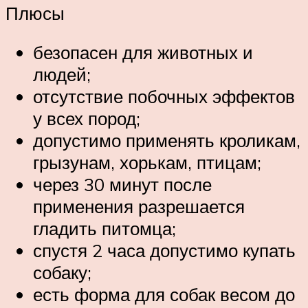
Плюсы
безопасен для животных и
людей;
отсутствие побочных эффектов
у всех пород;
допустимо применять кроликам,
грызунам, хорькам, птицам;
через 30 минут после
применения разрешается
гладить питомца;
спустя 2 часа допустимо купать
собаку;
есть форма для собак весом до