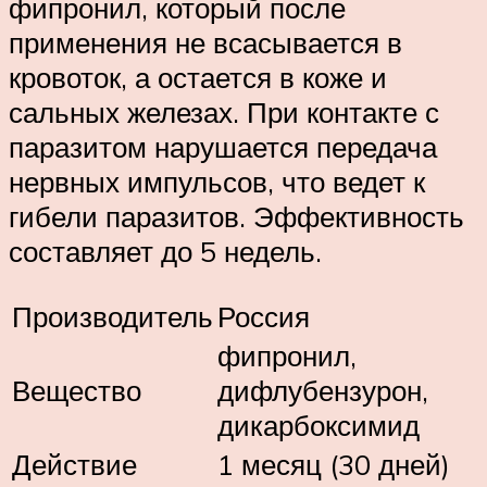
фипронил, который после
применения не всасывается в
кровоток, а остается в коже и
сальных железах. При контакте с
паразитом нарушается передача
нервных импульсов, что ведет к
гибели паразитов. Эффективность
составляет до 5 недель.
Производитель
Россия
фипронил,
Вещество
дифлубензурон,
дикарбоксимид
Действие
1 месяц (30 дней)