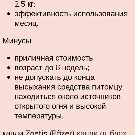
2,5 кг;
эффективность использования
месяц.
Минусы
приличная стоимость;
возраст до 6 недель;
не допускать до конца
высыхания средства питомцу
находиться около источников
открытого огня и высокой
температуры.
капли Zoetis (Pfizer)
капли от блох
,