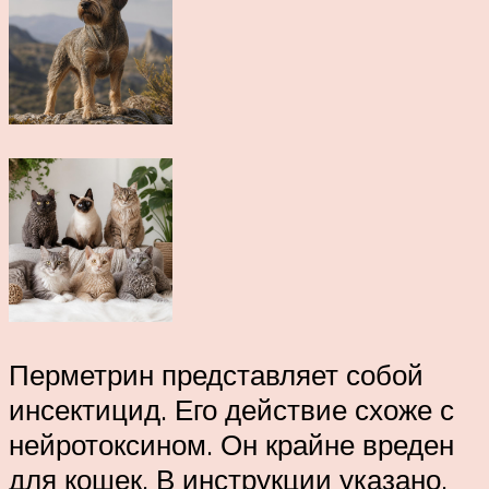
Перметрин представляет собой
инсектицид. Его действие схоже с
нейротоксином. Он крайне вреден
для кошек. В инструкции указано,