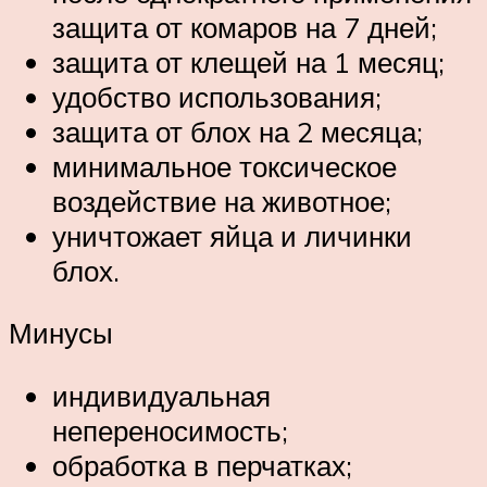
защита от комаров на 7 дней;
защита от клещей на 1 месяц;
удобство использования;
защита от блох на 2 месяца;
минимальное токсическое
воздействие на животное;
уничтожает яйца и личинки
блох.
Минусы
индивидуальная
непереносимость;
обработка в перчатках;