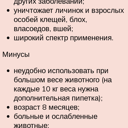
других заболеваний;
уничтожает личинок и взрослых
особей клещей, блох,
власоедов, вшей;
широкий спектр применения.
Минусы
неудобно использовать при
большом весе животного (на
каждые 10 кг веса нужна
дополнительная пипетка);
возраст 8 месяцев;
больные и ослабленные
животные;