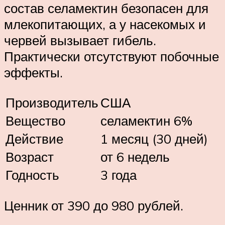
состав селамектин безопасен для
млекопитающих, а у насекомых и
червей вызывает гибель.
Практически отсутствуют побочные
эффекты.
Производитель
США
Вещество
селамектин 6%
Действие
1 месяц (30 дней)
Возраст
от 6 недель
Годность
3 года
Ценник от 390 до 980 рублей.