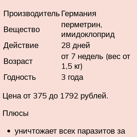
Производитель
Германия
перметрин,
Вещество
имидоклоприд
Действие
28 дней
от 7 недель (вес от
Возраст
1,5 кг)
Годность
3 года
Цена от 375 до 1792 рублей.
Плюсы
уничтожает всех паразитов за