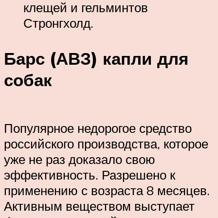
клещей и гельминтов
Стронгхолд.
Барс (АВЗ) капли для
собак
Популярное недорогое средство
российского производства, которое
уже не раз доказало свою
эффективность. Разрешено к
применению с возраста 8 месяцев.
Активным веществом выступает