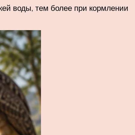
жей воды, тем более при кормлении