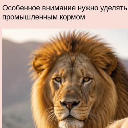
Особенное внимание нужно уделять 
промышленным кормом