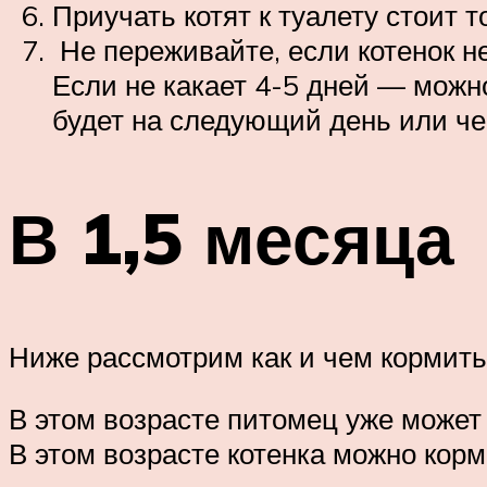
Приучать котят к туалету стоит т
Не переживайте, если котенок не
Если не какает 4-5 дней — можно
будет на следующий день или че
В 1,5 месяца
Ниже рассмотрим как и чем кормить
В этом возрасте питомец уже может
В этом возрасте котенка можно корм