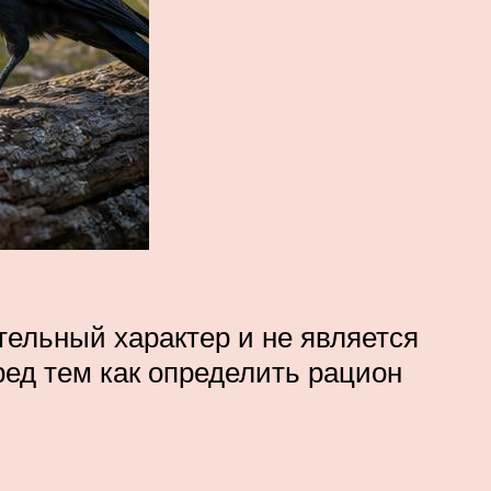
ельный характер и не является
ед тем как определить рацион