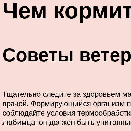
Чем кормит
Советы вете
Тщательно следите за здоровьем м
врачей. Формирующийся организм п
соблюдайте условия термообработк
любимца: он должен быть упитанны