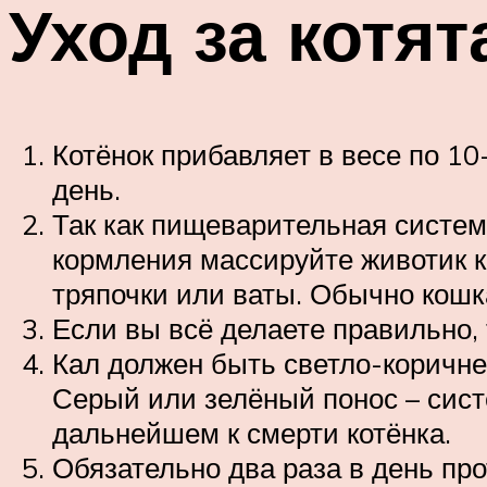
Уход за котя
Котёнок прибавляет в весе по 10
день.
Так как пищеварительная система
кормления массируйте животик к
тряпочки или ваты. Обычно кошк
Если вы всё делаете правильно, т
Кал должен быть светло-коричне
Серый или зелёный понос – сист
дальнейшем к смерти котёнка.
Обязательно два раза в день про