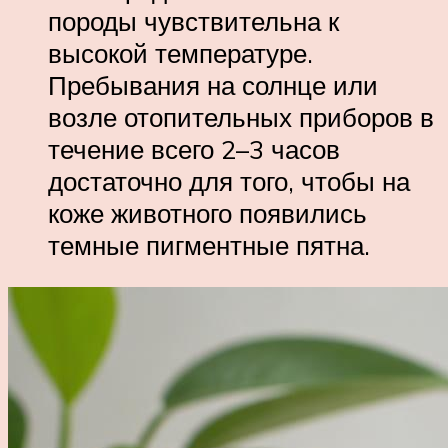
породы чувствительна к
высокой температуре.
Пребывания на солнце или
возле отопительных приборов в
течение всего 2–3 часов
достаточно для того, чтобы на
коже животного появились
темные пигментные пятна.