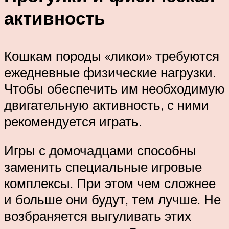
активность
Кошкам породы «ликои» требуются
ежедневные физические нагрузки.
Чтобы обеспечить им необходимую
двигательную активность, с ними
рекомендуется играть.
Игры с домочадцами способны
заменить специальные игровые
комплексы. При этом чем сложнее
и больше они будут, тем лучше. Не
возбраняется выгуливать этих