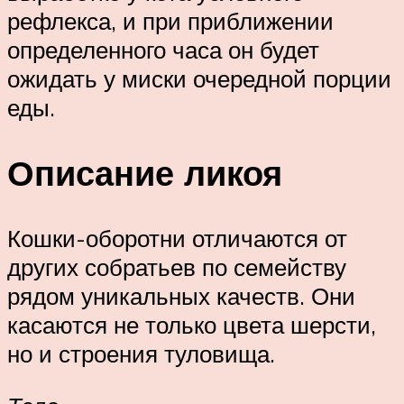
рефлекса, и при приближении
определенного часа он будет
ожидать у миски очередной порции
еды.
Описание ликоя
Кошки-оборотни отличаются от
других собратьев по семейству
рядом уникальных качеств. Они
касаются не только цвета шерсти,
но и строения туловища.