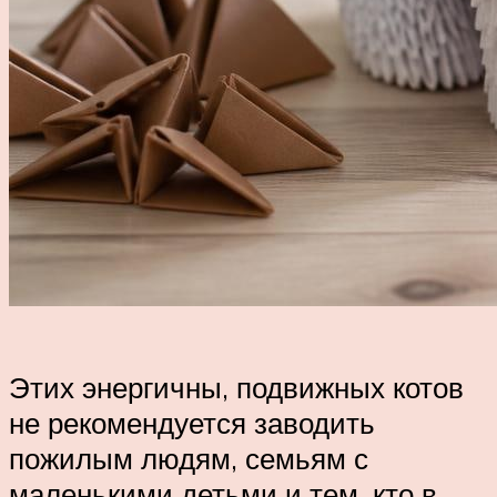
Этих энергичны, подвижных котов
не рекомендуется заводить
пожилым людям, семьям с
маленькими детьми и тем, кто в