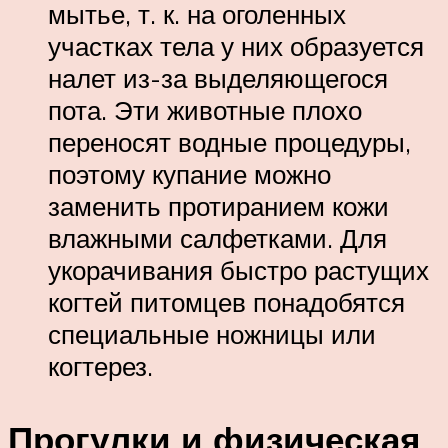
мытье, т. к. на оголенных
участках тела у них образуется
налет из-за выделяющегося
пота. Эти животные плохо
переносят водные процедуры,
поэтому купание можно
заменить протиранием кожи
влажными салфетками. Для
укорачивания быстро растущих
когтей питомцев понадобятся
специальные ножницы или
когтерез.
Прогулки и физическая