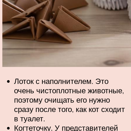
Лоток с наполнителем. Это
очень чистоплотные животные,
поэтому очищать его нужно
сразу после того, как кот сходит
в туалет.
Когтеточку. У представителей