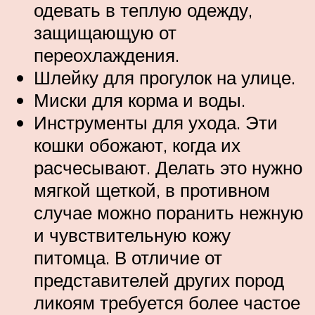
одевать в теплую одежду,
защищающую от
переохлаждения.
Шлейку для прогулок на улице.
Миски для корма и воды.
Инструменты для ухода. Эти
кошки обожают, когда их
расчесывают. Делать это нужно
мягкой щеткой, в противном
случае можно поранить нежную
и чувствительную кожу
питомца. В отличие от
представителей других пород
ликоям требуется более частое