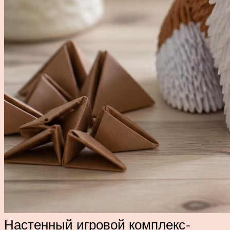
Настенный игровой комплекс-