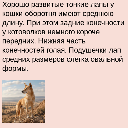
Хорошо развитые тонкие лапы у
кошки оборотня имеют среднюю
длину. При этом задние конечности
у котоволков немного короче
передних. Нижняя часть
конечностей голая. Подушечки лап
средних размеров слегка овальной
формы.