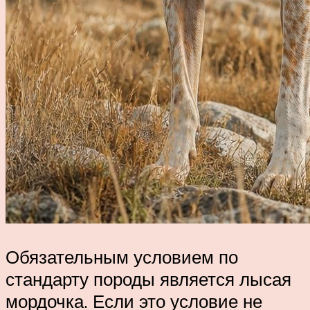
Обязательным условием по
стандарту породы является лысая
мордочка. Если это условие не