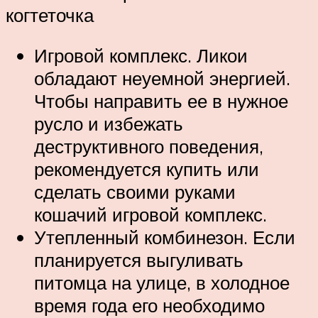
когтеточка
Игровой комплекс. Ликои
обладают неуемной энергией.
Чтобы направить ее в нужное
русло и избежать
деструктивного поведения,
рекомендуется купить или
сделать своими руками
кошачий игровой комплекс.
Утепленный комбинезон. Если
планируется выгуливать
питомца на улице, в холодное
время года его необходимо