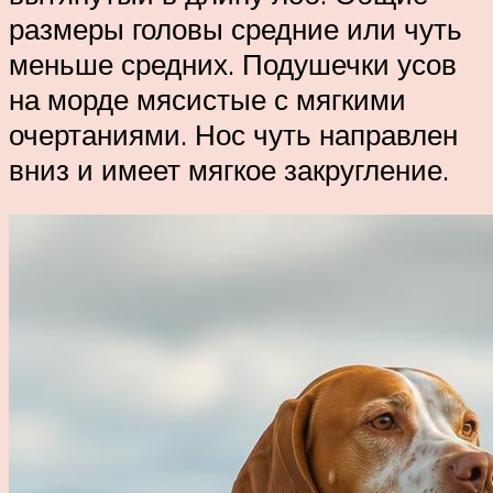
размеры головы средние или чуть
меньше средних. Подушечки усов
на морде мясистые с мягкими
очертаниями. Нос чуть направлен
вниз и имеет мягкое закругление.