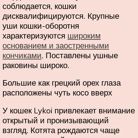
соблюдается, кошки
дисквалифицируются. Крупные
уши кошки-оборотня
характеризуются
широким
основанием и заостренными
кончиками
. Поставлены ушные
раковины широко.
Большие как грецкий орех глаза
расположены чуть косо вверх
У кошек Lykoi привлекает внимание
открытый и пронизывающий
взгляд. Котята рождаются чаще