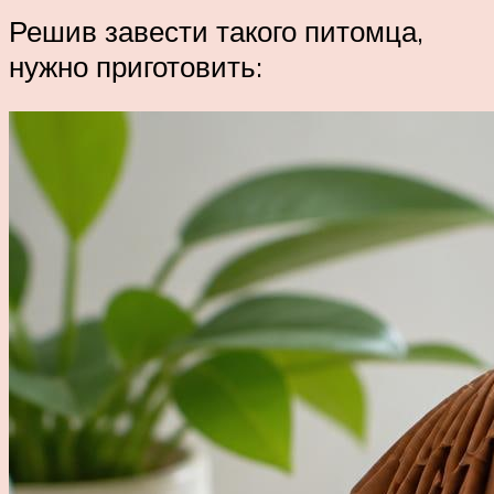
Решив завести такого питомца,
нужно приготовить: