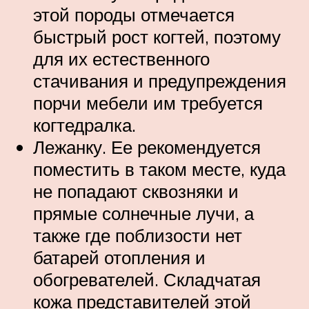
этой породы отмечается
быстрый рост когтей, поэтому
для их естественного
стачивания и предупреждения
порчи мебели им требуется
когтедралка.
Лежанку. Ее рекомендуется
поместить в таком месте, куда
не попадают сквозняки и
прямые солнечные лучи, а
также где поблизости нет
батарей отопления и
обогревателей. Складчатая
кожа представителей этой