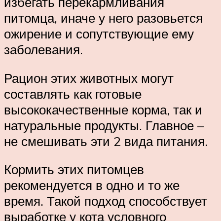
избегать перекармливания
питомца, иначе у него разовьется
ожирение и сопутствующие ему
заболевания.
Рацион этих животных могут
составлять как готовые
высококачественные корма, так и
натуральные продукты. Главное –
не смешивать эти 2 вида питания.
Кормить этих питомцев
рекомендуется в одно и то же
время. Такой подход способствует
выработке у кота условного