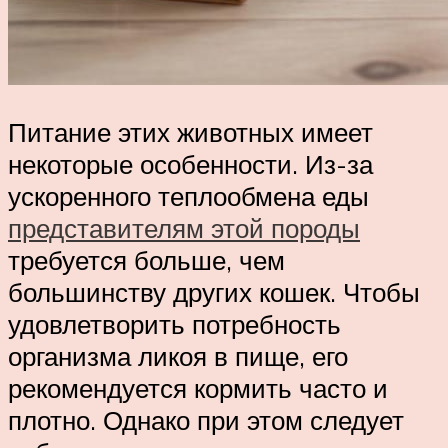
Питание этих животных имеет
некоторые особенности. Из-за
ускоренного теплообмена еды
представителям этой породы
требуется больше, чем
большинству других кошек. Чтобы
удовлетворить потребность
организма ликоя в пище, его
рекомендуется кормить часто и
плотно. Однако при этом следует