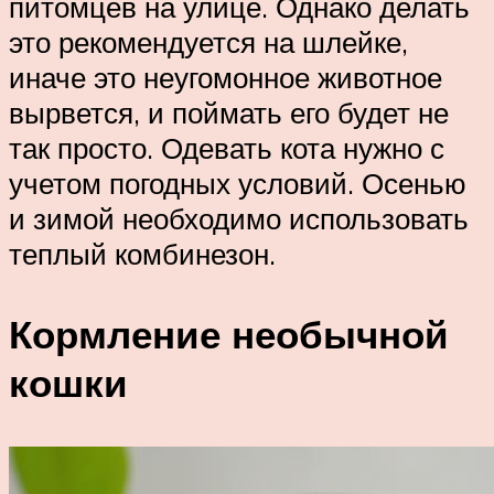
питомцев на улице. Однако делать
это рекомендуется на шлейке,
иначе это неугомонное животное
вырвется, и поймать его будет не
так просто. Одевать кота нужно с
учетом погодных условий. Осенью
и зимой необходимо использовать
теплый комбинезон.
Кормление необычной
кошки