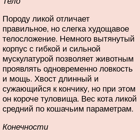
Тело
Породу ликой отличает
правильное, но слегка худощавое
телосложение. Немного вытянутый
корпус с гибкой и сильной
мускулатурой позволяет животным
проявлять одновременно ловкость
и мощь. Хвост длинный и
сужающийся к кончику, но при этом
он короче туловища. Вес кота ликой
средний по кошачьим параметрам.
Конечности