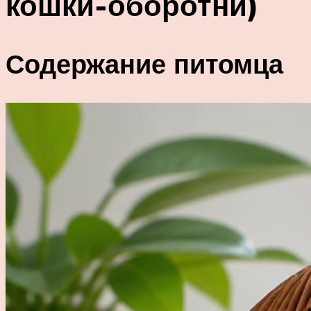
кошки-оборотни)
Содержание питомца