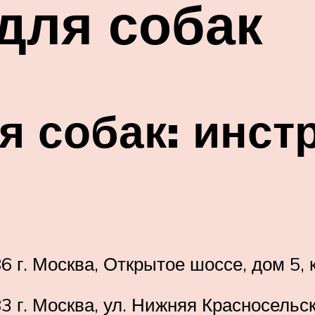
для собак
я собак: инст
6 г. Москва, Открытое шоссе, дом 5, 
3 г. Москва, ул. Нижняя Красносельс