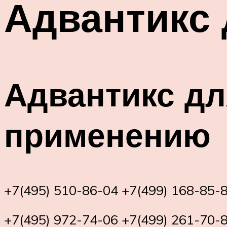
Адвантикс 
Адвантикс дл
применению
+7(495) 510-86-04 +7(499) 168-85-8
+7(495) 972-74-06 +7(499) 261-70-8