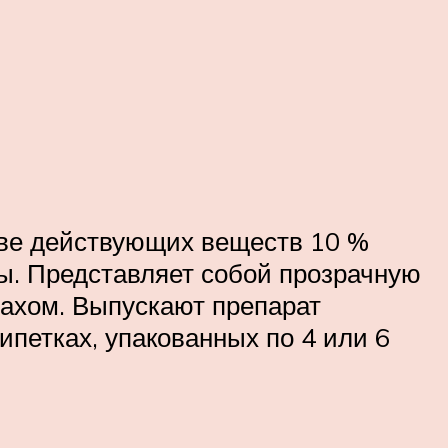
тве действующих веществ 10 %
ы. Представляет собой прозрачную
пахом. Выпускают препарат
ипетках, упакованных по 4 или 6