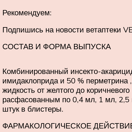
Рекомендуем:
Подпишись на новости ветаптеки V
СОСТАВ И ФОРМА ВЫПУСКА
Комбинированный инсекто-акарицид
имидаклоприда и 50 % перметрина ,
жидкость от желтого до коричневог
расфасованным по 0,4 мл, 1 мл, 2,5
штук в блистеры.
ФАРМАКОЛОГИЧЕСКОЕ ДЕЙСТВИ