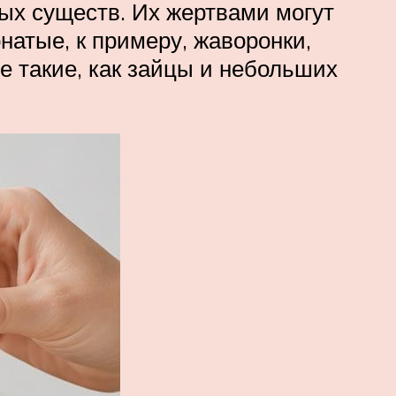
ых существ. Их жертвами могут
натые, к примеру, жаворонки,
е такие, как зайцы и небольших